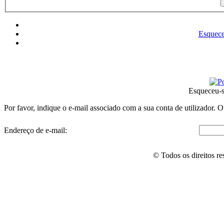
Esquece
Esqueceu-s
Por favor, indique o e-mail associado com a sua conta de utilizador. O
Endereço de e-mail:
© Todos os direitos r