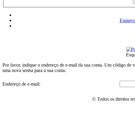
Esquece
Esqu
Por favor, indique o endereço de e-mail da sua conta. Um código de v
uma nova senha para a sua conta.
Endereço de e-mail:
© Todos os direitos r